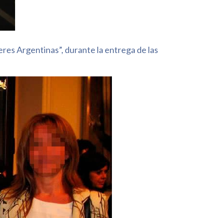
eres Argentinas”, durante la entrega de las