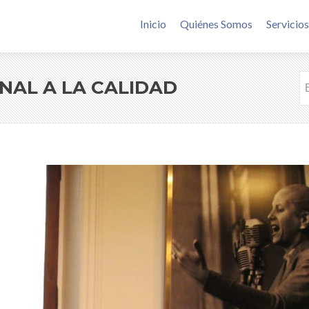
Saltar al contenido
Inicio
Quiénes Somos
Servicios
B
NAL A LA CALIDAD