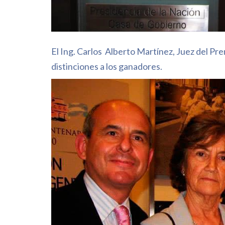
El Ing. Carlos Alberto Martínez, Juez del Pre
distinciones a los ganadores.