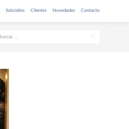
Subsidios
Clientes
Novedades
Contacto
uscar: