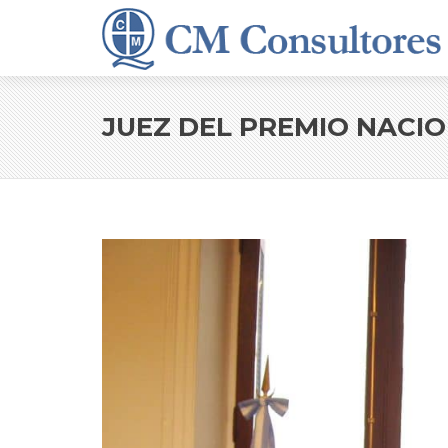
JUEZ DEL PREMIO NACIO