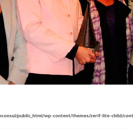
consul/public_html/wp-content/themes/zerif-lite-child/cont