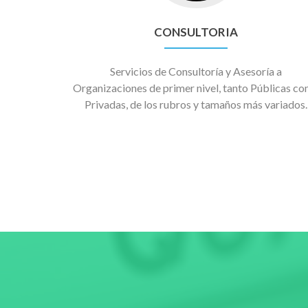
CONSULTORIA
Servicios de Consultoría y Asesoría a
Organizaciones de primer nivel, tanto Públicas c
Privadas, de los rubros y tamaños más variados.