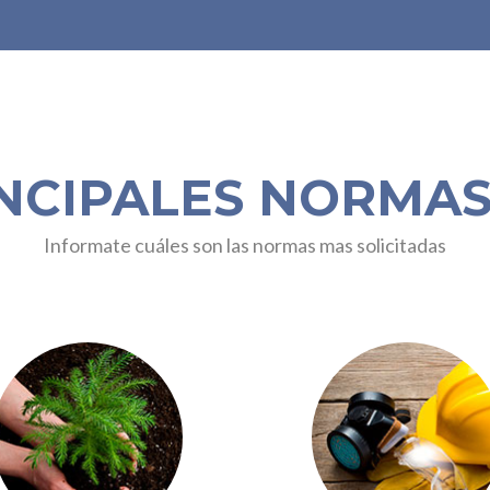
NCIPALES NORMAS
Informate cuáles son las normas mas solicitadas