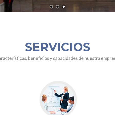
SERVICIOS
racterísticas, beneficios y capacidades de nuestra empre