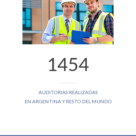
1737
AUDITORIAS REALIZADAS
EN ARGENTINA Y RESTO DEL MUNDO