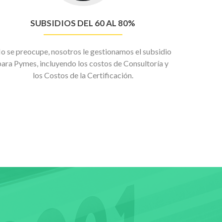
SUBSIDIOS DEL 60 AL 80%
o se preocupe, nosotros le gestionamos el subsidio
para Pymes, incluyendo los costos de Consultoría y
los Costos de la Certificación.