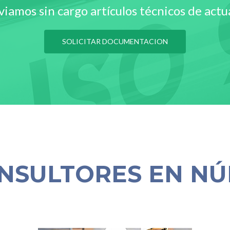
viamos sin cargo artículos técnicos de actu
SOLICITAR DOCUMENTACION
NSULTORES EN N