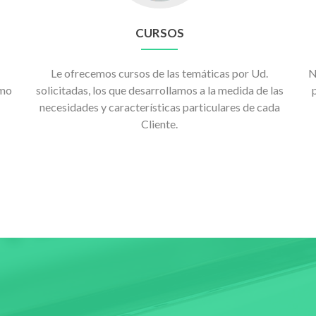
CURSOS
Le ofrecemos cursos de las temáticas por Ud.
N
omo
solicitadas, los que desarrollamos a la medida de las
necesidades y características particulares de cada
Cliente.