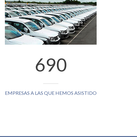
690
EMPRESAS A LAS QUE HEMOS ASISTIDO