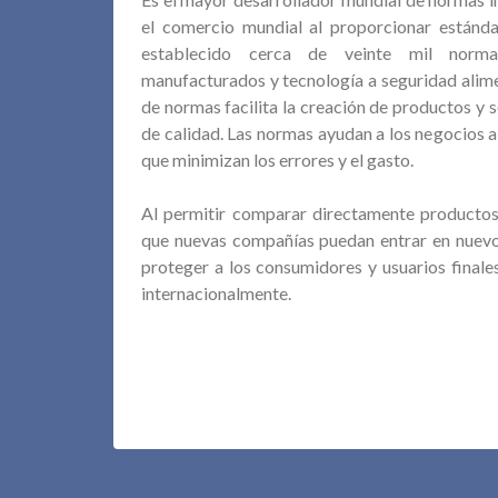
el comercio mundial al proporcionar estánd
establecido cerca de veinte mil norma
manufacturados y tecnología a seguridad aliment
de normas facilita la creación de productos y s
de calidad. Las normas ayudan a los negocios a
que minimizan los errores y el gasto.
Al permitir comparar directamente productos d
que nuevas compañías puedan entrar en nuevos
proteger a los consumidores y usuarios finale
internacionalmente.