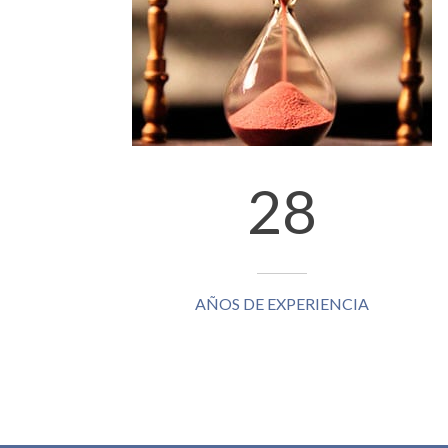
28
AÑOS DE EXPERIENCIA