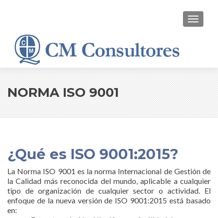
CAMBI
NORMA ISO 9001
¿Qué es ISO 9001:2015?
La Norma ISO 9001 es la norma Internacional de Gestión de
la Calidad más reconocida del mundo, aplicable a cualquier
tipo de organización de cualquier sector o actividad. El
enfoque de la nueva versión de ISO 9001:2015 está basado
en: