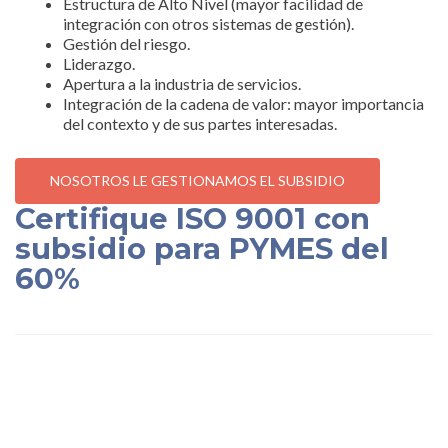
Estructura de Alto Nivel (mayor facilidad de
integración con otros sistemas de gestión).
Gestión del riesgo.
Liderazgo.
Apertura a la industria de servicios.
Integración de la cadena de valor: mayor importancia
del contexto y de sus partes interesadas.
NOSOTROS LE GESTIONAMOS EL SUBSIDIO
Certifique ISO 9001 con
subsidio para PYMES del
60%